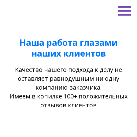
Наша работа глазами
наших клиентов
Качество нашего подхода к делу не
оставляет равнодушным ни одну
компанию-заказчика.
Имеем в копилке 100+ положительных
отзывов клиентов