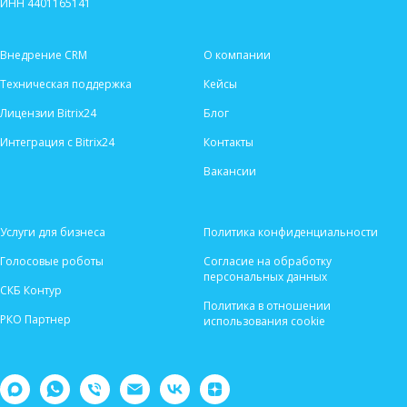
ИНН 4401165141
Внедрение CRM
О компании
Техническая поддержка
Кейсы
Лицензии Bitrix24
Блог
Интеграция с Bitrix24
Контакты
Вакансии
Услуги для бизнеса
Политика конфиденциальности
Голосовые роботы
Согласие на обработку
персональных данных
СКБ Контур
Политика в отношении
РКО Партнер
использования cookie